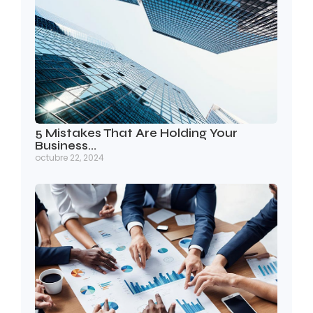
5 Mistakes That Are Holding Your
Business…
octubre 22, 2024