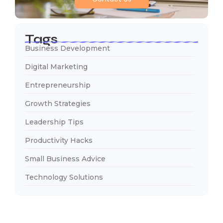
Tags
Business Development
Digital Marketing
Entrepreneurship
Growth Strategies
Leadership Tips
Productivity Hacks
Small Business Advice
Technology Solutions