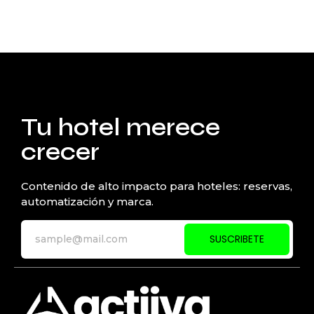
Tu hotel merece
crecer
Contenido de alto impacto para hoteles: reservas,
automatización y marca.
SUSCRIBETE